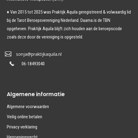
♦ Van 2015 tot 2025 was Praktijk Aquila geregistreerd & volwaardig lid
bij de Tarot Beroepsvereniging Nederland. Daarna is de TBN
opgeheven. Praktijk Aquila blijft zich houden aan de beroepscode
zoals deze door de vereniging is opgesteld.

sonja@praktijkaquila.nl
06-18493040
Algemene informatie
Algemene voorwaarden
Veilig online betalen
Privacy verklaring
Herroepingsrecht