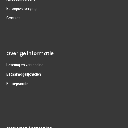
Beroepsvereniging
Contact
Overige informatie
Levering en verzending
Betaalmogelijkheden
Beroepscode