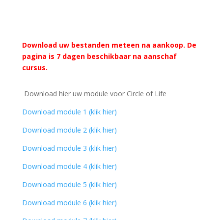
Download uw bestanden meteen na aankoop. De
pagina is 7 dagen beschikbaar na aanschaf
cursus.
Download hier uw module voor Circle of Life
Download module 1 (klik hier)
Download module 2 (klik hier)
Download module 3 (klik hier)
Download module 4 (klik hier)
Download module 5 (klik hier)
Download module 6 (klik hier)