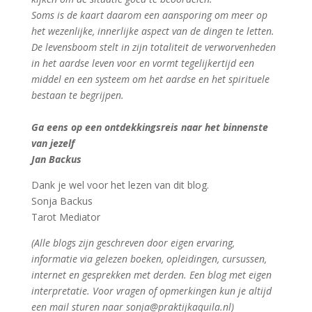
Soms is de kaart daarom een aansporing om meer op
het wezenlijke, innerlijke aspect van de dingen te letten.
De levensboom stelt in zijn totaliteit de verworvenheden
in het aardse leven voor en vormt tegelijkertijd een
middel en een systeem om het aardse en het spirituele
bestaan te begrijpen.
Ga eens op een ontdekkingsreis naar het binnenste
van jezelf
Jan Backus
Dank je wel voor het lezen van dit blog.
Sonja Backus
Tarot Mediator
(Alle blogs zijn geschreven door eigen ervaring,
informatie via gelezen boeken, opleidingen, cursussen,
internet en gesprekken met derden. Een blog met eigen
interpretatie. Voor vragen of opmerkingen kun je altijd
een mail sturen naar sonja@praktijkaquila.nl)