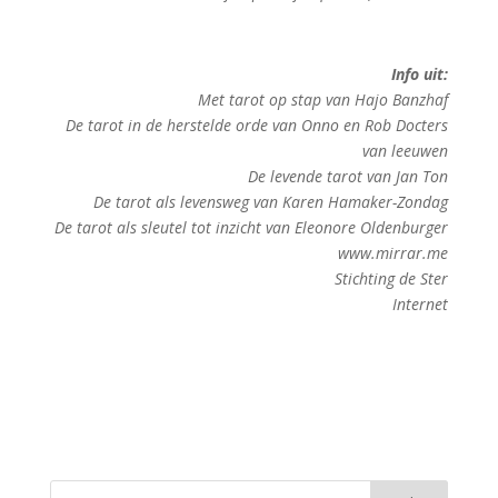
Info uit:
Met tarot op stap van Hajo Banzhaf
De tarot in de herstelde orde van Onno en Rob Docters
van leeuwen
De levende tarot van Jan Ton
De tarot als levensweg van Karen Hamaker-Zondag
De tarot als sleutel tot inzicht van Eleonore Oldenburger
www.mirrar.me
Stichting de Ster
Internet