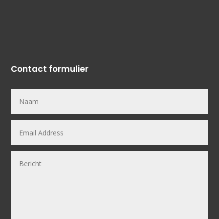
Contact formulier