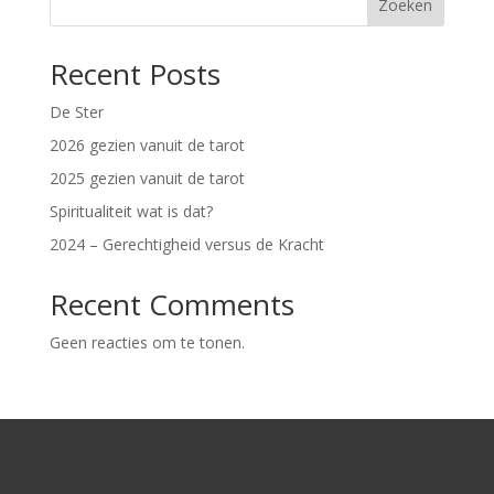
Zoeken
Recent Posts
De Ster
2026 gezien vanuit de tarot
2025 gezien vanuit de tarot
Spiritualiteit wat is dat?
2024 – Gerechtigheid versus de Kracht
Recent Comments
Geen reacties om te tonen.