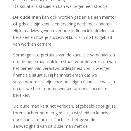
De situatie is stabiel en kan wel tegen een stootje.
De oude man
kan ook worden gezien als een mentor
of gids die zijn kennis en ervaring deelt met anderen.
Hij kan advies geven over hoe je financiële doelen kunt
bereiken en hoe je succesvol kunt zijn op het gebied
van werk en carrière.
Sommige interpretaties van de kaart die samenvatten
dat de oude man ook kan staan ​​voor de vereisten van
het nemen van verantwoordelijkheid voor uw eigen
financiële situatie. Hij herinnert eraan dat we
verantwoordelijk zijn voor ons eigen financiële welzijn
en dat we hard moeten werken om ons succes te
bereiken.
De oude man kent het verleden, afgebeeld door grijze
torens achter hem en geeft zijn wijsheid en kennis
door aan zijn familie. Toch lijkt het gezin de
aanwezigheid van de oude man met de