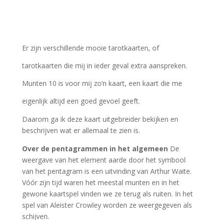
Er zijn verschillende mooie tarotkaarten, of
tarotkaarten die mij in ieder geval extra aanspreken.
Munten 10 is voor mij zo’n kaart, een kaart die me
eigenlijk altijd een goed gevoel geeft.
Daarom ga ik deze kaart uitgebreider bekijken en
beschrijven wat er allemaal te zien is.
Over de pentagrammen in het algemeen
De
weergave van het element aarde door het symbool
van het pentagram is een uitvinding van Arthur Waite.
Vóór zijn tijd waren het meestal munten en in het
gewone kaartspel vinden we ze terug als ruiten. In het
spel van Aleister Crowley worden ze weergegeven als
schijven.