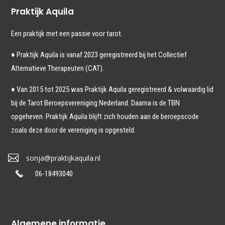
Praktijk Aquila
Een praktijk met een passie voor tarot.
♦ Praktijk Aquila is vanaf 2023
geregistreerd bij het Collectief
Alternatieve Therapeuten (CAT).
♦ Van 2015 tot 2025 was Praktijk Aquila geregistreerd & volwaardig lid
bij de Tarot Beroepsvereniging Nederland. Daarna is de TBN
opgeheven. Praktijk Aquila blijft zich houden aan de beroepscode
zoals deze door de vereniging is opgesteld.

sonja@praktijkaquila.nl
06-18493040
Algemene informatie