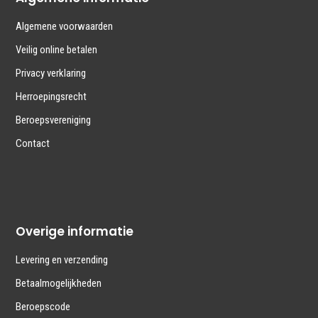
Algemene voorwaarden
Veilig online betalen
Privacy verklaring
Herroepingsrecht
Beroepsvereniging
Contact
Overige informatie
Levering en verzending
Betaalmogelijkheden
Beroepscode