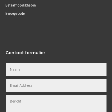
Betaalmogelijkheden
Beroepscode
Contact formulier