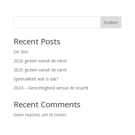
Zoeken
Recent Posts
De Ster
2026 gezien vanuit de tarot
2025 gezien vanuit de tarot
Spiritualiteit wat is dat?
2024 – Gerechtigheid versus de Kracht
Recent Comments
Geen reacties om te tonen.