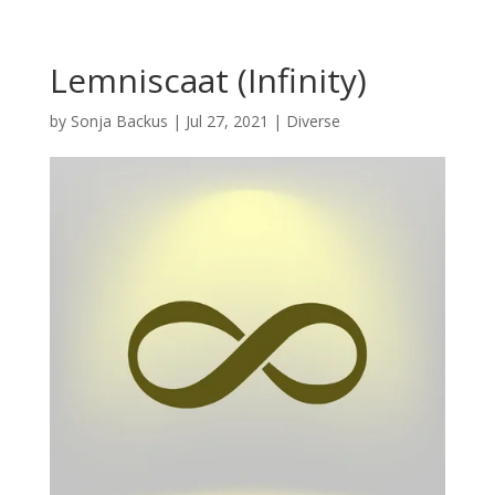
Lemniscaat (Infinity)
by
Sonja Backus
|
Jul 27, 2021
|
Diverse