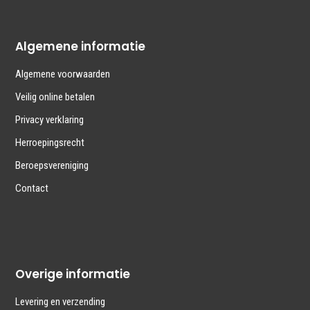
Algemene informatie
Algemene voorwaarden
Veilig online betalen
Privacy verklaring
Herroepingsrecht
Beroepsvereniging
Contact
Overige informatie
Levering en verzending