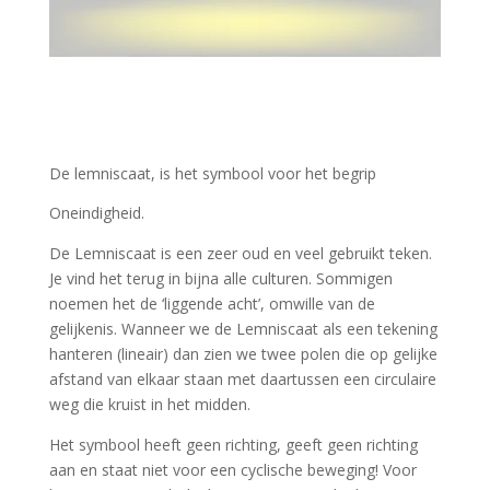
De lemniscaat, is het symbool voor het begrip
Oneindigheid.
De Lemniscaat is een zeer oud en veel gebruikt teken.
Je vind het terug in bijna alle culturen. Sommigen
noemen het de ‘liggende acht’, omwille van de
gelijkenis. Wanneer we de Lemniscaat als een tekening
hanteren (lineair) dan zien we twee polen die op gelijke
afstand van elkaar staan met daartussen een circulaire
weg die kruist in het midden.
Het symbool heeft geen richting, geeft geen richting
aan en staat niet voor een cyclische beweging! Voor