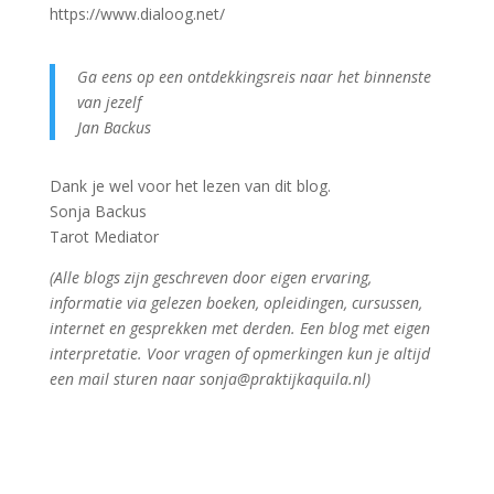
https://www.dialoog.net/
Ga eens op een ontdekkingsreis naar het binnenste
van jezelf
Jan Backus
Dank je wel voor het lezen van dit blog.
Sonja Backus
Tarot Mediator
(Alle blogs zijn geschreven door eigen ervaring,
informatie via gelezen boeken, opleidingen, cursussen,
internet en gesprekken met derden. Een blog met eigen
interpretatie. Voor vragen of opmerkingen kun je altijd
een mail sturen naar sonja@praktijkaquila.nl)