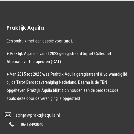
Praktijk Aquila
Een praktijk met een passie voor tarot.
♦ Praktijk Aquila is vanaf 2023
geregistreerd bij het Collectief
Alternatieve Therapeuten (CAT).
♦ Van 2015 tot 2025 was Praktijk Aquila geregistreerd & volwaardig lid
bij de Tarot Beroepsvereniging Nederland. Daarna is de TBN
opgeheven. Praktijk Aquila blijft zich houden aan de beroepscode
zoals deze door de vereniging is opgesteld.

sonja@praktijkaquila.nl
06-18493040