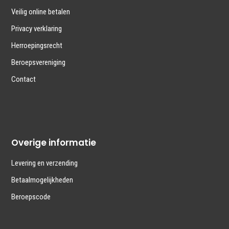
Veilig online betalen
Privacy verklaring
Herroepingsrecht
Beroepsvereniging
Contact
Overige informatie
Levering en verzending
Betaalmogelijkheden
Beroepscode