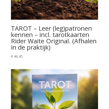
TAROT – Leer (leg)patronen
kennen – incl. tarotkaarten
Rider Waite Original. (Afhalen
in de praktijk)
€
46,45