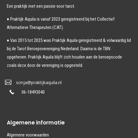
Een praktijk met een passie voor tarot.
♦ Praktijk Aquila is vanaf 2023
geregistreerd bij het Collectief
Alternatieve Therapeuten (CAT).
♦ Van 2015 tot 2025 was Praktijk Aquila geregistreerd & volwaardig lid
bij de Tarot Beroepsvereniging Nederland. Daarna is de TBN
opgeheven. Praktijk Aquila blijft zich houden aan de beroepscode
zoals deze door de vereniging is opgesteld.

sonja@praktijkaquila.nl
06-18493040
Algemene informatie
Algemene voorwaarden