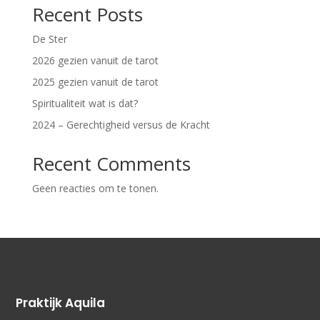
Recent Posts
De Ster
2026 gezien vanuit de tarot
2025 gezien vanuit de tarot
Spiritualiteit wat is dat?
2024 – Gerechtigheid versus de Kracht
Recent Comments
Geen reacties om te tonen.
Praktijk Aquila