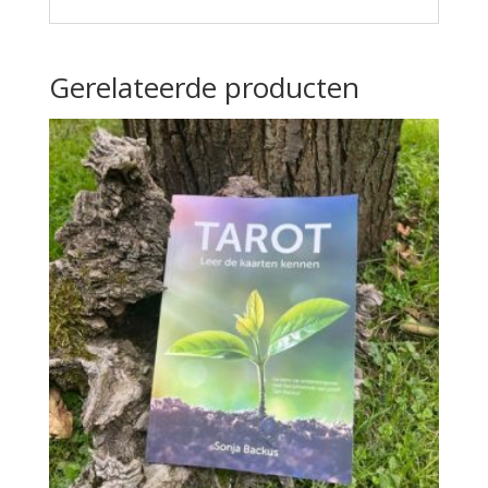
Gerelateerde producten