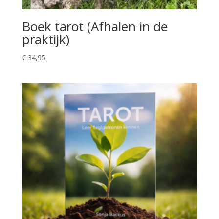
Boek tarot (Afhalen in de
praktijk)
€
34,95