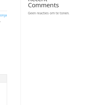
Comments
Geen reacties om te tonen.
onja
,