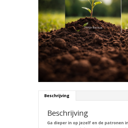
Beschrijving
Beschrijving
Ga dieper in op jezelf en de patronen in